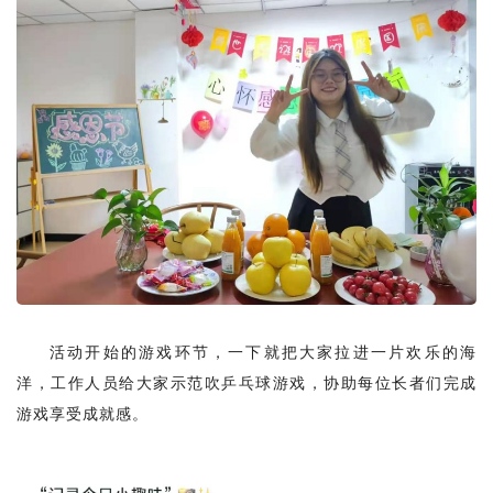
活动开始的游戏环节，一下就把大家拉进一片欢乐的海
洋，工作人员给大家示范吹乒乓球游戏，协助每位长者们完成
游戏享受成就感。