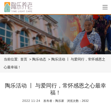
当前位置:
首页
陶乐动态
陶乐活动 丨 与爱同行，常怀感恩之
心最幸福！
陶乐活动 丨 与爱同行，常怀感恩之心最幸
福！
2022
11-24
发布者：陶乐家
浏览次数：2632