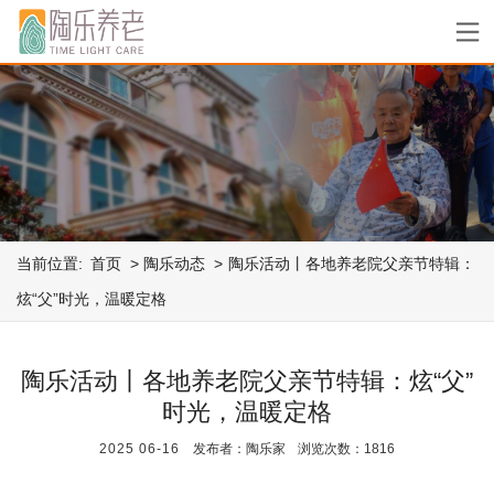
当前位置:
首页
陶乐动态
陶乐活动丨各地养老院父亲节特辑：
炫“父”时光，温暖定格
陶乐活动丨各地养老院父亲节特辑：炫“父”
时光，温暖定格
2025
06-16
发布者：陶乐家
浏览次数：1816