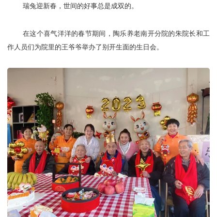
瑞兔迎新春，世间的好事总是成双的。
在这个喜气洋洋的春节期间，陶乐养老南开分院的朱院长和工
作人员们为院里的王爷爷举办了别开生面的生日会。