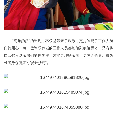
“陶乐奶奶”的出现，不仅是带来了欢乐，更是体现了工作人员
们的用心，每一位陶乐养老的工作人员都能做到换位思考，只有将
自己代入到长者们的世界里，才能更理解长者、更体会长者、成为
长者身心健康的“灵丹妙药”。