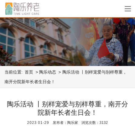
当前位置:
首页
陶乐动态
陶乐活动 丨别样宠爱与别样尊重，
南开分院新年长者生日会！
陶乐活动 丨别样宠爱与别样尊重，南开分
院新年长者生日会！
2023
01-29
发布者：陶乐家
浏览次数：3132