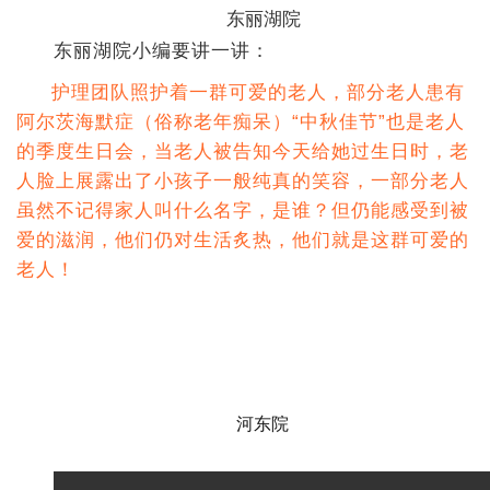
东丽湖院
东丽湖院小编要讲一讲：
护理团队照护着一群可爱的老人，部分老人患有
阿尔茨海默症（俗称老年痴呆）“中秋佳节”也是老人
的季度生日会，当老人被告知今天给她过生日时，
老
人脸上展露出了小孩子一般纯真的笑容，一部分老人
虽然不记得家人叫什么名字，是谁？但仍能感受到被
爱的滋润，他们仍对生活炙热，他们就是这群可爱的
老人！
河东院