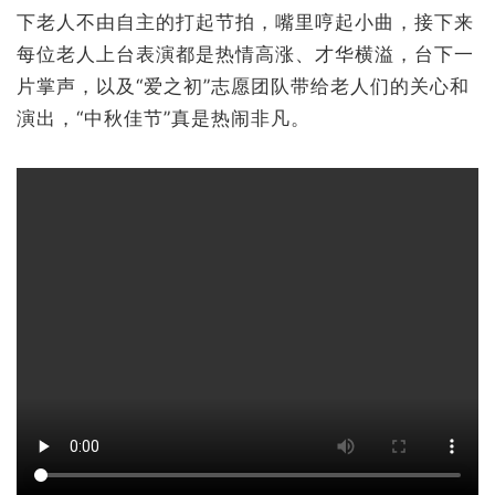
每位老人上台表演都是热情高涨、才华横溢，台下一
片掌声，以及“爱之初”志愿团队带给老人们的关心和
演出，“中秋佳节”真是热闹非凡。