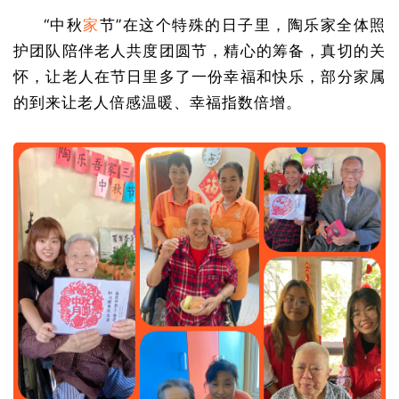
“中秋
家
节”在这个特殊的日子里，陶乐家全体照
护团队陪伴老人共度团圆节，精心的筹备，真切的关
怀，让老人在节日里多了一份幸福和快乐，部分家属
的到来让老人倍感温暖、幸福指数倍增。