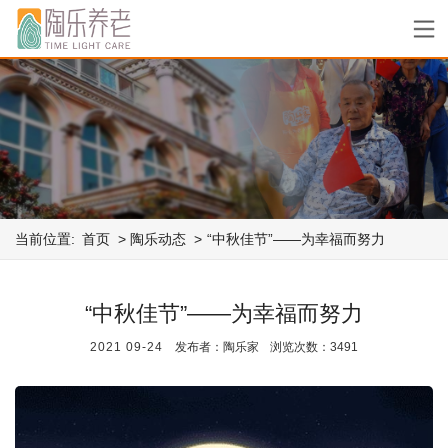
当前位置:
首页
陶乐动态
“中秋佳节”——为幸福而努力
“中秋佳节”——为幸福而努力
2021
09-24
发布者：陶乐家
浏览次数：3491