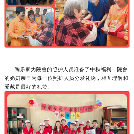
陶乐家为院舍的照护人员准备了中秋福利，院舍
的奶奶亲自为每一位照护人员分发礼物，相互理解和
爱戴是最好的礼赞。