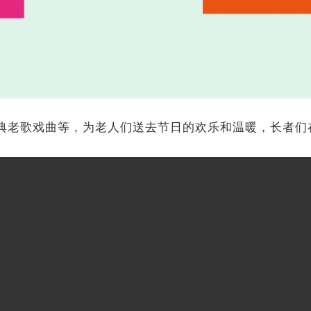
经典老歌戏曲等，为老人们送去节日的欢乐和温暖，长者们