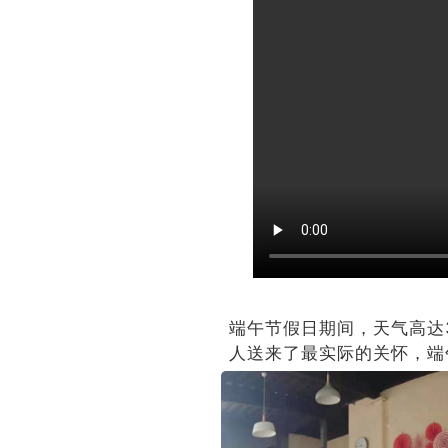
端午节假日期间，天气高达
人送来了最实际的关怀，端