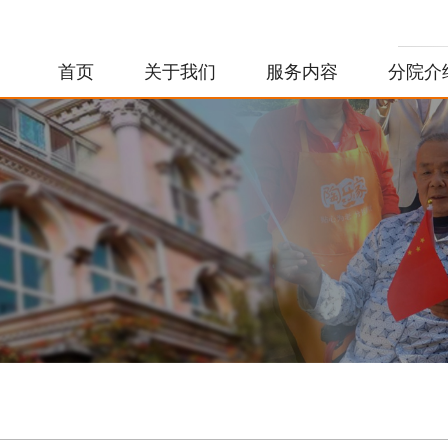
首页
关于我们
服务内容
分院介