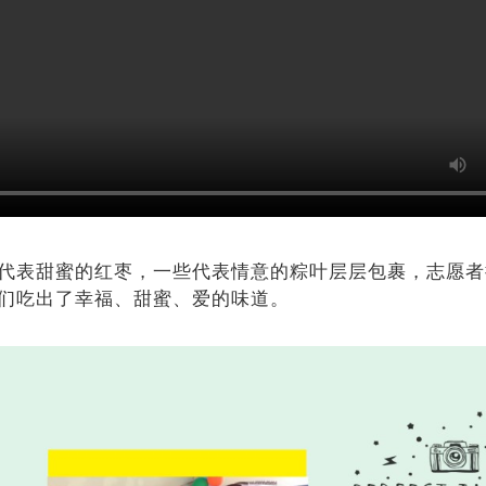
代表甜蜜的红枣，一些代表情意的粽叶层层包裹，志愿者
们吃出了幸福、甜蜜、爱的味道。