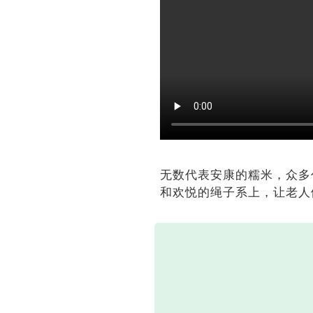
无数代表安康的糯米，众多
和欢悦的绳子系上，让老人