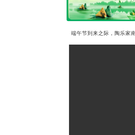
端午节到来之际，陶乐家南