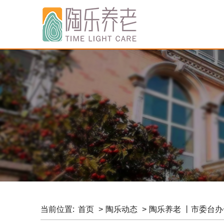
当前位置:
首页
陶乐动态
陶乐养老 丨市委台