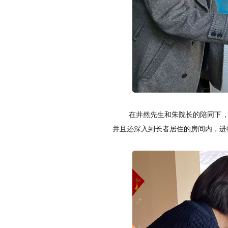
在井然先生和朱院长的陪同下
并且还深入到长者居住的房间内，进