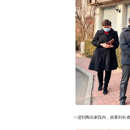
一进到陶乐家院内，就看到长