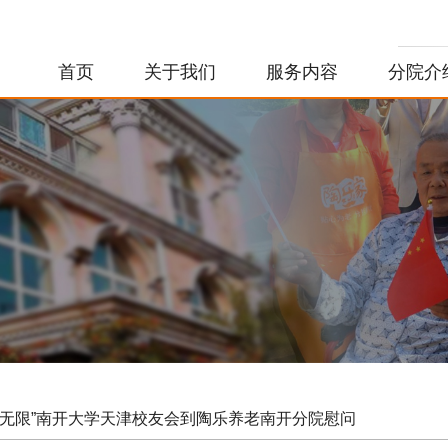
首页
关于我们
服务内容
分院介
情无限”南开大学天津校友会到陶乐养老南开分院慰问