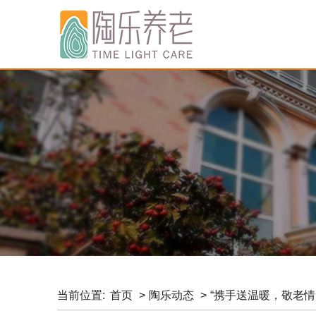
当前位置:
首页
陶乐动态
“携手送温暖，敬老